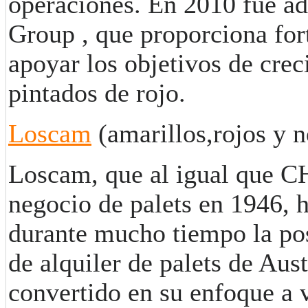
operaciones. En 2010 fue a
Group , que proporciona fort
apoyar los objetivos de cre
pintados de rojo.
Loscam
(amarillos,rojos y n
Loscam, que al igual que 
negocio de palets en 1946, 
durante mucho tiempo la po
de alquiler de palets de Aust
convertido en su enfoque a v