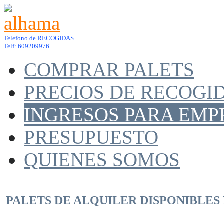
Telefono de RECOGIDAS
Telf: 609209976
COMPRAR PALETS
PRECIOS DE RECOGI
INGRESOS PARA EMP
PRESUPUESTO
QUIENES SOMOS
PALETS DE ALQUILER DISPONIBLES