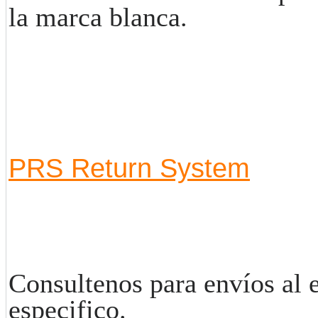
la marca blanca.
PRS Return System
Consultenos para envíos al e
especifico.