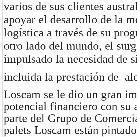
varios de sus clientes austra
apoyar el desarrollo de la m
logística a través de su prog
otro lado del mundo, el sur
impulsado la necesidad de s
incluida la prestación de
al
Loscam se le dio un gran im
potencial financiero con su 
parte del Grupo de Comerci
palets
Loscam están pintado