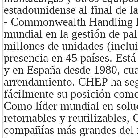
estadounidense al final de 
- Commonwealth Handling Eq
mundial en la gestión de pal
millones de unidades (inclu
presencia en 45 países. Est
y en España desde 1980, cua
arrendamiento.
CHEP ha seg
fácilmente su posición como 
Como líder mundial en solu
retornables y reutilizables,
compañías más grandes del 