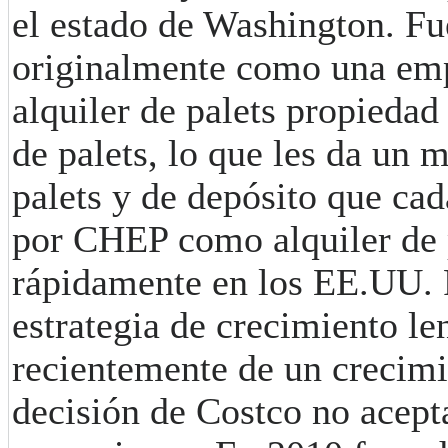
el estado de Washington. F
originalmente como una em
alquiler de palets propieda
de palets, lo que les da un 
palets y de depósito que cad
por CHEP como alquiler de p
rápidamente en los EE.UU. 
estrategia de crecimiento le
recientemente de un crecimie
decisión de Costco no acepta