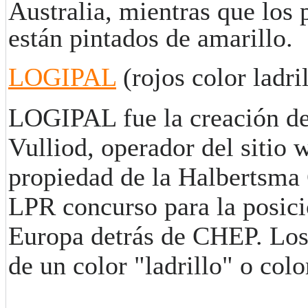
Australia, mientras que los p
están pintados de amarillo.
LOGIPAL
(rojos color ladri
LOGIPAL fue la creación de
Vulliod, operador del sitio
propiedad de la Halbertsma
LPR concurso para la posici
Europa detrás de CHEP. Los
de un color "ladrillo" o color