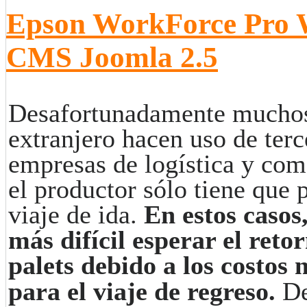
Epson WorkForce Pro
CMS Joomla 2.5
Desafortunadamente muchos
extranjero hacen uso de terc
empresas de logística y com
el productor sólo tiene que 
viaje de ida.
En estos casos
más difícil esperar el retor
palets debido a los costos 
para el viaje de regreso.
De