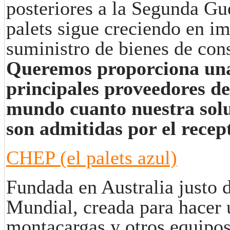
posteriores a la Segunda Gu
palets sigue creciendo en im
suministro de
bienes de con
Queremos proporciona una 
principales proveedores de 
mundo cuanto nuestra soluc
son admitidas por el recep
CHEP (el palets azul)
Fundada en Australia justo 
Mundial,
creada para hacer u
montacargas y otros equipos