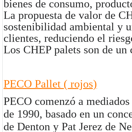
bienes de consumo, producto
La propuesta de valor de C
sostenibilidad ambiental y u
clientes, reduciendo el ries
Los CHEP palets son de un co
PECO Pallet ( rojos)
PECO comenzó a mediados 
de 1990, basado en un conce
de Denton y Pat Jerez de Ne